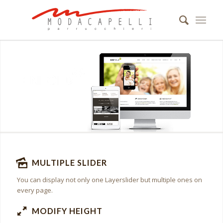
MULTIPLE SLIDER
You can display not only one Layerslider but multiple ones on
every page.
MODIFY HEIGHT