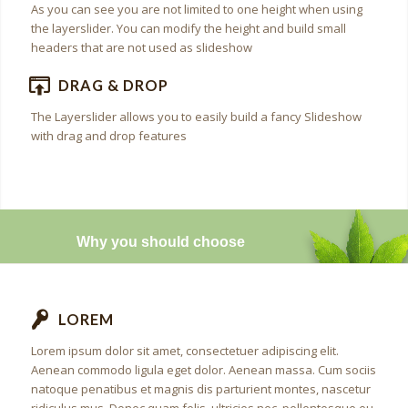
As you can see you are not limited to one height when using
the layerslider. You can modify the height and build small
headers that are not used as slideshow
DRAG & DROP
The Layerslider allows you to easily build a fancy Slideshow
with drag and drop features
Why you should choose
LOREM
Lorem ipsum dolor sit amet, consectetuer adipiscing elit.
Aenean commodo ligula eget dolor. Aenean massa. Cum sociis
natoque penatibus et magnis dis parturient montes, nascetur