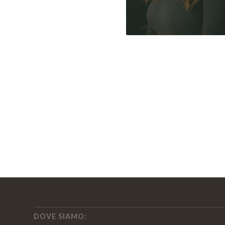
DOVE SIAMO: