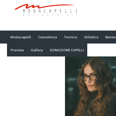
Modacapelli
Consulenza
Tecnico
Stilistico
Benes
Prenota
Gallery
DONAZIONE CAPELLI